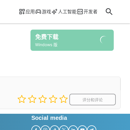
应用
游戏
人工智能
开发者
免费下载
Windows 版
评分和评论
Social media