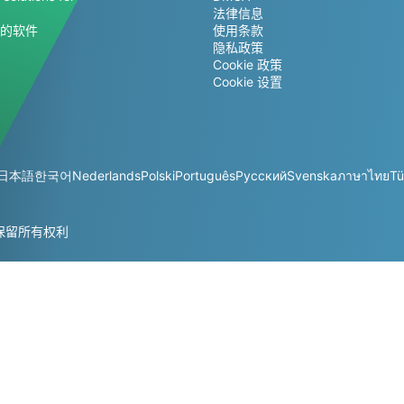
法律信息
的软件
使用条款
隐私政策
Cookie 政策
Cookie 设置
日本語
한국어
Nederlands
Polski
Português
Русский
Svenska
ภาษาไทย
Tü
— 保留所有权利